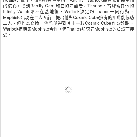
的核心，找到Reality Gem 和它的守護者，Thanos。當發現其他的
Infinity Watch都不在基地後，Warlock決定跟Thanos一同行動。
Mephisto出現在二人面前，提出他對Cosmic Cube擁有的知識能協助
二人，但作為交換，他希望得到其中一粒Cosmic Cube作為報酬。
Warlock拒絕跟Mephisto合作，但Thanos卻認同Mephisto的知識而接
受。